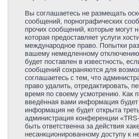
Вы соглашаетесь не размещать оск
сообщений, порнографических сооб
прочих сообщений, которые могут 
которая предоставляет услуги хо
международное право. Попытки раз
вашему немедленному отключению 
будет поставлен в известность, есл
сообщений сохраняются для возмож
соглашаетесь с тем, что админи
право удалить, отредактировать, п
время по своему усмотрению. Как п
введённая вами информация будет 
информация не будет открыта трет
администрация конференции «TRS
быть ответственна за действия хаке
несанкционированному доступу к не