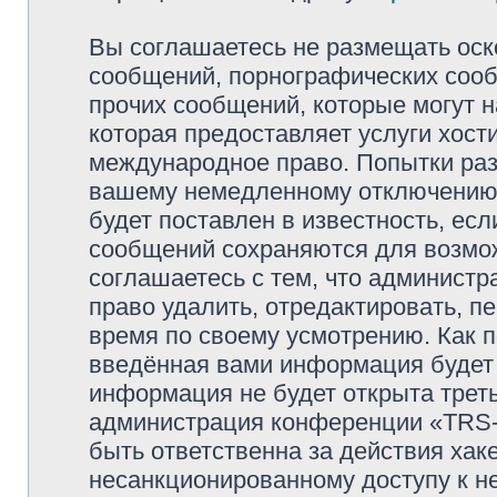
Вы соглашаетесь не размещать оск
сообщений, порнографических сооб
прочих сообщений, которые могут 
которая предоставляет услуги хо
международное право. Попытки раз
вашему немедленному отключению 
будет поставлен в известность, есл
сообщений сохраняются для возмож
соглашаетесь с тем, что админи
право удалить, отредактировать, п
время по своему усмотрению. Как п
введённая вами информация будет 
информация не будет открыта трет
администрация конференции «TRS
быть ответственна за действия хаке
несанкционированному доступу к не