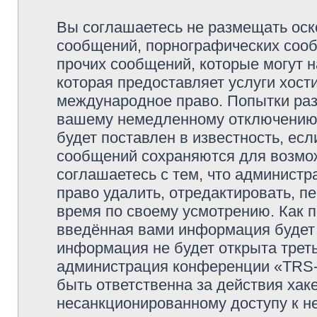
Вы соглашаетесь не размещать оск
сообщений, порнографических сооб
прочих сообщений, которые могут 
которая предоставляет услуги хо
международное право. Попытки раз
вашему немедленному отключению 
будет поставлен в известность, есл
сообщений сохраняются для возмож
соглашаетесь с тем, что админи
право удалить, отредактировать, п
время по своему усмотрению. Как п
введённая вами информация будет 
информация не будет открыта трет
администрация конференции «TRS
быть ответственна за действия хаке
несанкционированному доступу к не