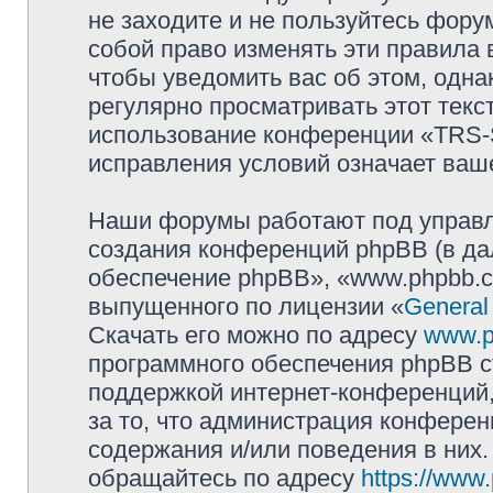
не заходите и не пользуйтесь фо
собой право изменять эти правила
чтобы уведомить вас об этом, одн
регулярно просматривать этот текст
использование конференции «TRS
исправления условий означает ваше
Наши форумы работают под управл
создания конференций phpBB (в д
обеспечение phpBB», «www.phpbb.c
выпущенного по лицензии «
General
Скачать его можно по адресу
www.p
программного обеспечения phpBB с
поддержкой интернет-конференций,
за то, что администрация конферен
содержания и/или поведения в них
обращайтесь по адресу
https://www