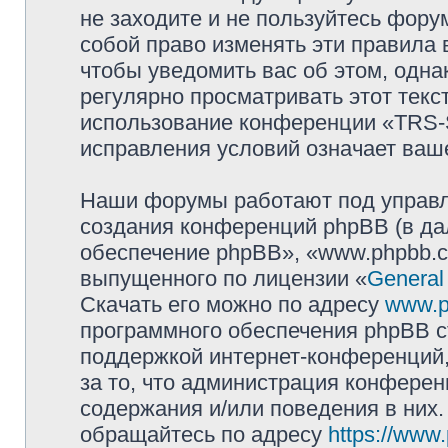
не заходите и не пользуйтесь фо
собой право изменять эти правила
чтобы уведомить вас об этом, одн
регулярно просматривать этот текст
использование конференции «TRS
исправления условий означает ваше
Наши форумы работают под управл
создания конференций phpBB (в д
обеспечение phpBB», «www.phpbb.c
выпущенного по лицензии «
General
Скачать его можно по адресу
www.p
программного обеспечения phpBB с
поддержкой интернет-конференций,
за то, что администрация конферен
содержания и/или поведения в них
обращайтесь по адресу
https://www