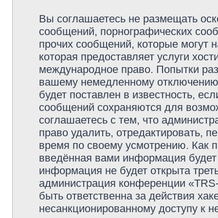
Вы соглашаетесь не размещать оск
сообщений, порнографических сооб
прочих сообщений, которые могут 
которая предоставляет услуги хо
международное право. Попытки раз
вашему немедленному отключению 
будет поставлен в известность, есл
сообщений сохраняются для возмож
соглашаетесь с тем, что админи
право удалить, отредактировать, п
время по своему усмотрению. Как п
введённая вами информация будет 
информация не будет открыта трет
администрация конференции «TRS
быть ответственна за действия хаке
несанкционированному доступу к не