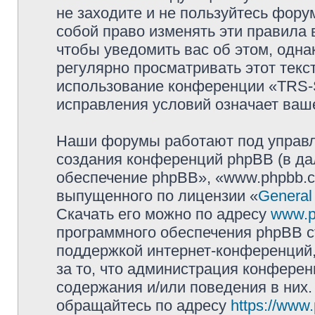
не заходите и не пользуйтесь фо
собой право изменять эти правила
чтобы уведомить вас об этом, одн
регулярно просматривать этот текст
использование конференции «TRS
исправления условий означает ваше
Наши форумы работают под управл
создания конференций phpBB (в д
обеспечение phpBB», «www.phpbb.c
выпущенного по лицензии «
General
Скачать его можно по адресу
www.p
программного обеспечения phpBB с
поддержкой интернет-конференций,
за то, что администрация конферен
содержания и/или поведения в них
обращайтесь по адресу
https://www