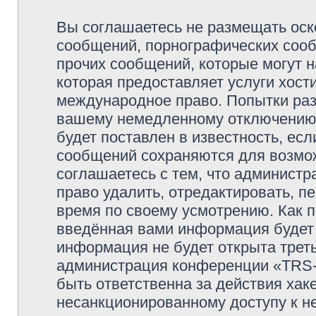
Вы соглашаетесь не размещать оск
сообщений, порнографических сооб
прочих сообщений, которые могут 
которая предоставляет услуги хо
международное право. Попытки раз
вашему немедленному отключению 
будет поставлен в известность, есл
сообщений сохраняются для возмож
соглашаетесь с тем, что админи
право удалить, отредактировать, п
время по своему усмотрению. Как п
введённая вами информация будет 
информация не будет открыта трет
администрация конференции «TRS
быть ответственна за действия хаке
несанкционированному доступу к не