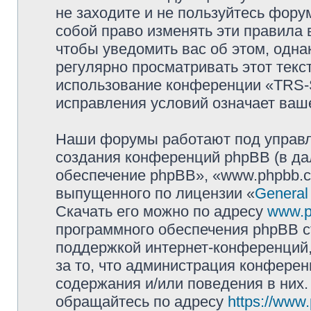
не заходите и не пользуйтесь фо
собой право изменять эти правила
чтобы уведомить вас об этом, одн
регулярно просматривать этот текст
использование конференции «TRS
исправления условий означает ваше
Наши форумы работают под управл
создания конференций phpBB (в д
обеспечение phpBB», «www.phpbb.c
выпущенного по лицензии «
General
Скачать его можно по адресу
www.p
программного обеспечения phpBB с
поддержкой интернет-конференций,
за то, что администрация конферен
содержания и/или поведения в них
обращайтесь по адресу
https://www