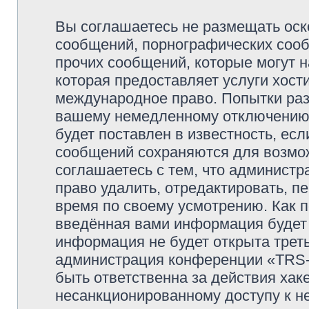
Вы соглашаетесь не размещать оск
сообщений, порнографических сооб
прочих сообщений, которые могут 
которая предоставляет услуги хо
международное право. Попытки раз
вашему немедленному отключению 
будет поставлен в известность, есл
сообщений сохраняются для возмож
соглашаетесь с тем, что админи
право удалить, отредактировать, п
время по своему усмотрению. Как п
введённая вами информация будет 
информация не будет открыта трет
администрация конференции «TRS
быть ответственна за действия хаке
несанкционированному доступу к не