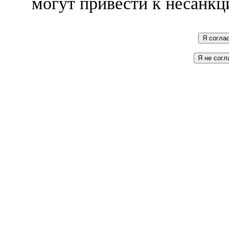
могут привести к несанкц