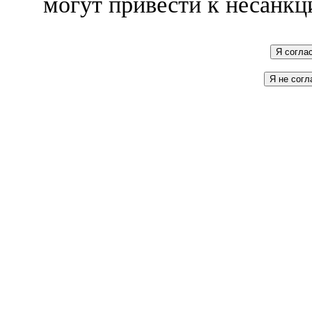
могут привести к несанкц