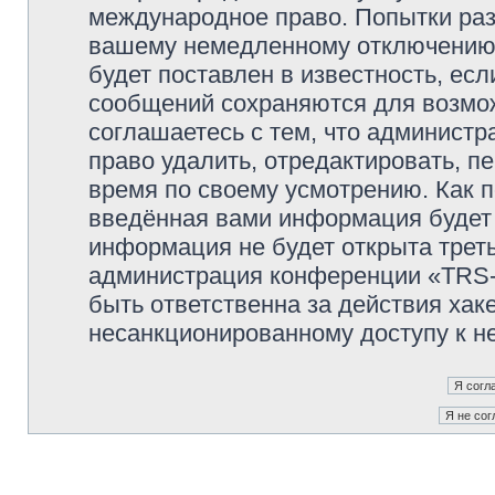
международное право. Попытки раз
вашему немедленному отключению 
будет поставлен в известность, есл
сообщений сохраняются для возмож
соглашаетесь с тем, что админи
право удалить, отредактировать, п
время по своему усмотрению. Как п
введённая вами информация будет 
информация не будет открыта трет
администрация конференции «TRS
быть ответственна за действия хаке
несанкционированному доступу к не