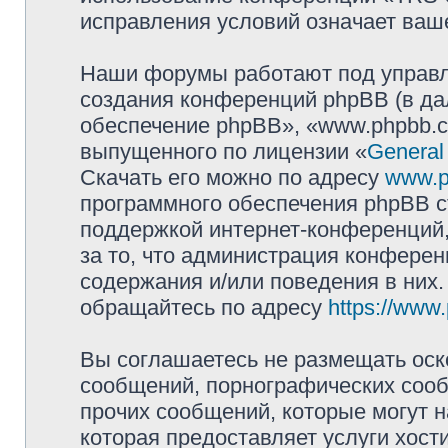
исправления условий означает ваше
Наши форумы работают под управл
создания конференций phpBB (в д
обеспечение phpBB», «www.phpbb.c
выпущенного по лицензии «
General
Скачать его можно по адресу
www.p
программного обеспечения phpBB с
поддержкой интернет-конференций,
за то, что администрация конферен
содержания и/или поведения в них
обращайтесь по адресу
https://www
Вы соглашаетесь не размещать оск
сообщений, порнографических сооб
прочих сообщений, которые могут 
которая предоставляет услуги хо