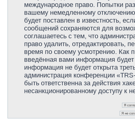
международное право. Попытки раз
вашему немедленному отключению 
будет поставлен в известность, есл
сообщений сохраняются для возмож
соглашаетесь с тем, что админи
право удалить, отредактировать, п
время по своему усмотрению. Как п
введённая вами информация будет 
информация не будет открыта трет
администрация конференции «TRS
быть ответственна за действия хаке
несанкционированному доступу к не