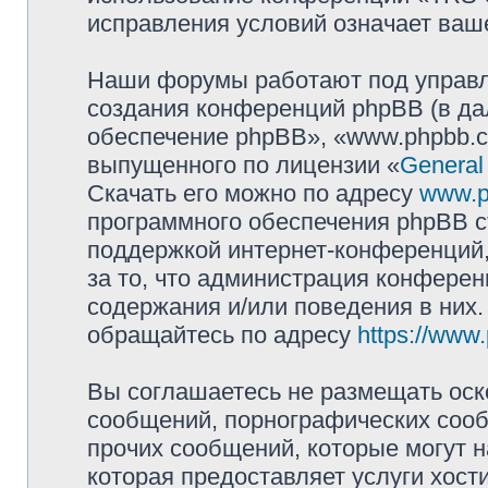
исправления условий означает ваше
Наши форумы работают под управл
создания конференций phpBB (в д
обеспечение phpBB», «www.phpbb.c
выпущенного по лицензии «
General
Скачать его можно по адресу
www.p
программного обеспечения phpBB с
поддержкой интернет-конференций,
за то, что администрация конферен
содержания и/или поведения в них
обращайтесь по адресу
https://www
Вы соглашаетесь не размещать оск
сообщений, порнографических сооб
прочих сообщений, которые могут 
которая предоставляет услуги хо