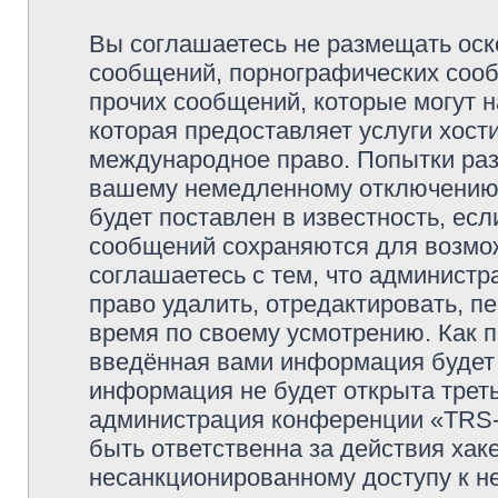
Вы соглашаетесь не размещать оск
сообщений, порнографических сооб
прочих сообщений, которые могут 
которая предоставляет услуги хо
международное право. Попытки раз
вашему немедленному отключению 
будет поставлен в известность, есл
сообщений сохраняются для возмож
соглашаетесь с тем, что админи
право удалить, отредактировать, п
время по своему усмотрению. Как п
введённая вами информация будет 
информация не будет открыта трет
администрация конференции «TRS
быть ответственна за действия хаке
несанкционированному доступу к не