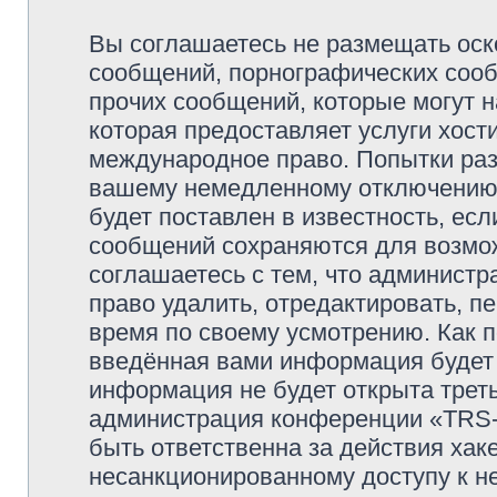
Вы соглашаетесь не размещать оск
сообщений, порнографических сооб
прочих сообщений, которые могут 
которая предоставляет услуги хо
международное право. Попытки раз
вашему немедленному отключению 
будет поставлен в известность, есл
сообщений сохраняются для возмож
соглашаетесь с тем, что админи
право удалить, отредактировать, п
время по своему усмотрению. Как п
введённая вами информация будет 
информация не будет открыта трет
администрация конференции «TRS
быть ответственна за действия хаке
несанкционированному доступу к не