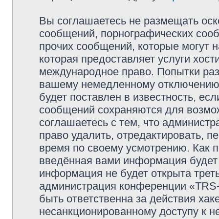
Вы соглашаетесь не размещать оск
сообщений, порнографических сооб
прочих сообщений, которые могут 
которая предоставляет услуги хо
международное право. Попытки раз
вашему немедленному отключению 
будет поставлен в известность, есл
сообщений сохраняются для возмож
соглашаетесь с тем, что админи
право удалить, отредактировать, п
время по своему усмотрению. Как п
введённая вами информация будет 
информация не будет открыта трет
администрация конференции «TRS
быть ответственна за действия хаке
несанкционированному доступу к не