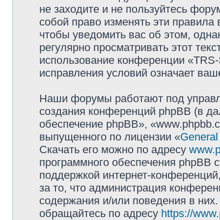
не заходите и не пользуйтесь фо
собой право изменять эти правила
чтобы уведомить вас об этом, одн
регулярно просматривать этот текст
использование конференции «TRS
исправления условий означает ваше
Наши форумы работают под управл
создания конференций phpBB (в д
обеспечение phpBB», «www.phpbb.c
выпущенного по лицензии «
General
Скачать его можно по адресу
www.p
программного обеспечения phpBB с
поддержкой интернет-конференций,
за то, что администрация конферен
содержания и/или поведения в них
обращайтесь по адресу
https://www