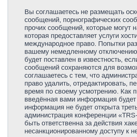
Вы соглашаетесь не размещать оск
сообщений, порнографических сооб
прочих сообщений, которые могут 
которая предоставляет услуги хо
международное право. Попытки раз
вашему немедленному отключению 
будет поставлен в известность, есл
сообщений сохраняются для возмож
соглашаетесь с тем, что админи
право удалить, отредактировать, п
время по своему усмотрению. Как п
введённая вами информация будет 
информация не будет открыта трет
администрация конференции «TRS
быть ответственна за действия хаке
несанкционированному доступу к не