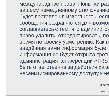
международное право. Попытки раз
вашему немедленному отключению 
будет поставлен в известность, есл
сообщений сохраняются для возмож
соглашаетесь с тем, что админи
право удалить, отредактировать, п
время по своему усмотрению. Как п
введённая вами информация будет 
информация не будет открыта трет
администрация конференции «TRS
быть ответственна за действия хаке
несанкционированному доступу к не