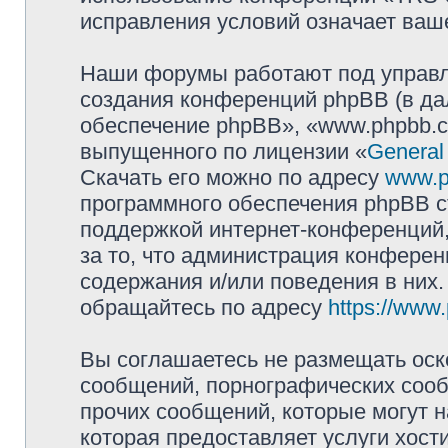
исправления условий означает ваше
Наши форумы работают под управл
создания конференций phpBB (в д
обеспечение phpBB», «www.phpbb.c
выпущенного по лицензии «
General
Скачать его можно по адресу
www.p
программного обеспечения phpBB с
поддержкой интернет-конференций,
за то, что администрация конферен
содержания и/или поведения в них
обращайтесь по адресу
https://www
Вы соглашаетесь не размещать оск
сообщений, порнографических сооб
прочих сообщений, которые могут 
которая предоставляет услуги хо