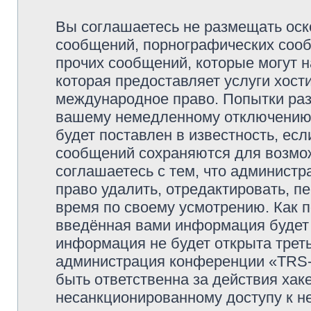
Вы соглашаетесь не размещать оск
сообщений, порнографических сооб
прочих сообщений, которые могут 
которая предоставляет услуги хо
международное право. Попытки раз
вашему немедленному отключению 
будет поставлен в известность, есл
сообщений сохраняются для возмож
соглашаетесь с тем, что админи
право удалить, отредактировать, п
время по своему усмотрению. Как п
введённая вами информация будет 
информация не будет открыта трет
администрация конференции «TRS
быть ответственна за действия хаке
несанкционированному доступу к не