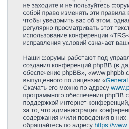
не заходите и не пользуйтесь фо
собой право изменять эти правила
чтобы уведомить вас об этом, одн
регулярно просматривать этот текст
использование конференции «TRS
исправления условий означает ваше
Наши форумы работают под управл
создания конференций phpBB (в д
обеспечение phpBB», «www.phpbb.c
выпущенного по лицензии «
General
Скачать его можно по адресу
www.p
программного обеспечения phpBB с
поддержкой интернет-конференций,
за то, что администрация конферен
содержания и/или поведения в них
обращайтесь по адресу
https://www