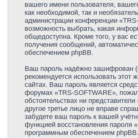
вашего имени пользователя, вашего
как необходимой, так и необязатель
администрации конференции «TRS-
возможность выбрать, какая инфор
общедоступна. Кроме того, у вас ес
получения сообщений, автоматиче
обеспечением phpBB.
Ваш пароль надёжно зашифрован (
рекомендуется использовать этот ж
сайтах. Ваш пароль является средс
форумах «TRS-SOFTWARE», пожалуйс
обстоятельствах ни представител
другое третье лицо не вправе спра
забудете ваш пароль к вашей учётн
функцией восстановления пароля 
программным обеспечением phpBB.