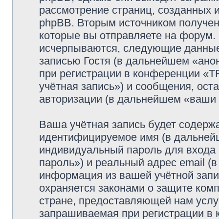
рассмотрение страниц, созданных
phpBB. Вторым источником получе
которые вы отправляете на форум.
исчерпываются, следующие данные
записью Гостя (в дальнейшем «ано
при регистрации в конференции 
учётная запись») и сообщения, ост
авторизации (в дальнейшем «ваши
Ваша учётная запись будет содержа
идентифицируемое имя (в дальней
индивидуальный пароль для входа 
пароль») и реальный адрес email (
информация из вашей учётной за
охраняется законами о защите ко
стране, предоставляющей нам услу
запрашиваемая при регистрации 