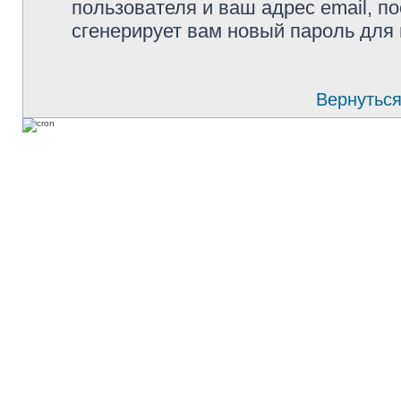
пользователя и ваш адрес email, п
сгенерирует вам новый пароль для 
Вернуться