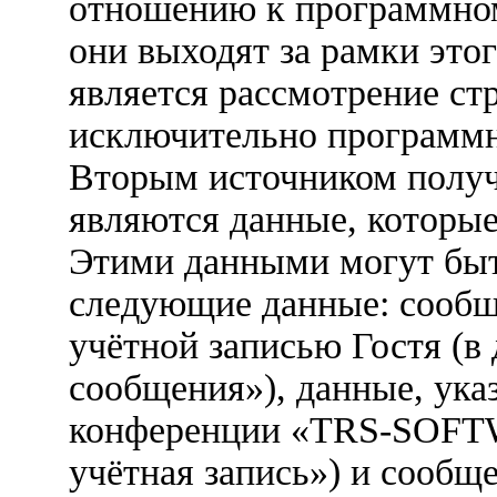
отношению к программно
они выходят за рамки это
является рассмотрение ст
исключительно программ
Вторым источником полу
являются данные, которые
Этими данными могут быт
следующие данные: сообщ
учётной записью Гостя (
сообщения»), данные, ука
конференции «TRS-SOFT
учётная запись») и сообщ