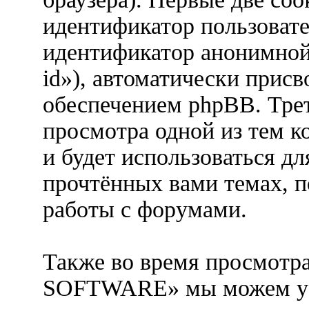
идентификатор пользовател
идентификатор анонимной 
id»), автоматически при
обеспечением phpBB. Трет
просмотра одной из тем
и будет использоваться д
прочтённых вами темах, 
работы с форумами.
Также во время просмотр
SOFTWARE» мы можем уст