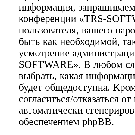
информация, запрашиваем
конференции «TRS-SOFTW
пользователя, вашего паро
быть как необходимой, так
усмотрение администраци
SOFTWARE». В любом случ
выбрать, какая информаци
будет общедоступна. Кром
согласиться/отказаться о
автоматически сгенерир
обеспечением phpBB.