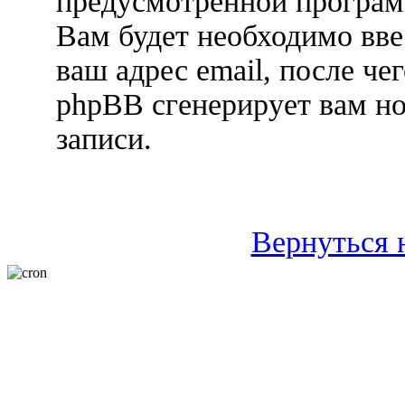
предусмотренной програ
Вам будет необходимо вве
ваш адрес email, после ч
phpBB сгенерирует вам н
записи.
Вернуться 