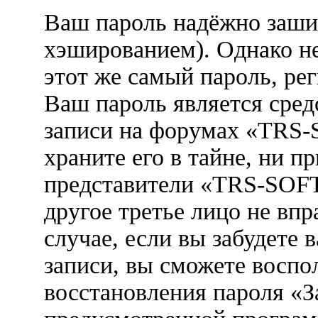
Ваш пароль надёжно заши
хэшированием). Однако не
этот же самый пароль, рег
Ваш пароль является сред
записи на форумах «TRS
храните его в тайне, ни п
представители «TRS-SOF
другое третье лицо не вп
случае, если вы забудете 
записи, вы сможете воспо
восстановления пароля «З