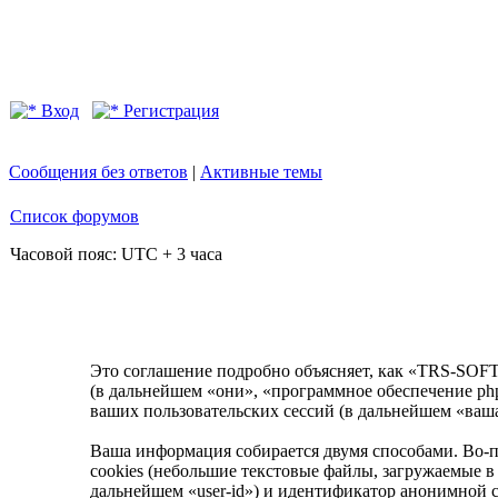
Вход
Регистрация
Сообщения без ответов
|
Активные темы
Список форумов
Часовой пояс: UTC + 3 часа
Это соглашение подробно объясняет, как «TRS-SOFT
(в дальнейшем «они», «программное обеспечение p
ваших пользовательских сессий (в дальнейшем «ваш
Ваша информация собирается двумя способами. Во
cookies (небольшие текстовые файлы, загружаемые в
дальнейшем «user-id») и идентификатор анонимной с