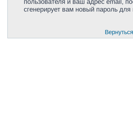
пользователя и ваш адрес email, п
сгенерирует вам новый пароль для 
Вернуться