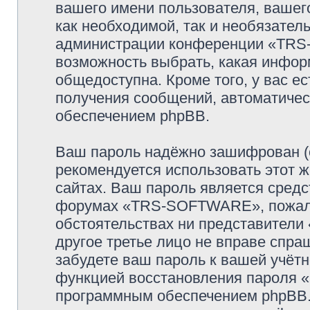
вашего имени пользователя, вашего
как необходимой, так и необязатель
администрации конференции «TRS-
возможность выбрать, какая инфор
общедоступна. Кроме того, у вас ес
получения сообщений, автоматиче
обеспечением phpBB.
Ваш пароль надёжно зашифрован (
рекомендуется использовать этот ж
сайтах. Ваш пароль является средс
форумах «TRS-SOFTWARE», пожалуйс
обстоятельствах ни представител
другое третье лицо не вправе спра
забудете ваш пароль к вашей учётн
функцией восстановления пароля 
программным обеспечением phpBB.