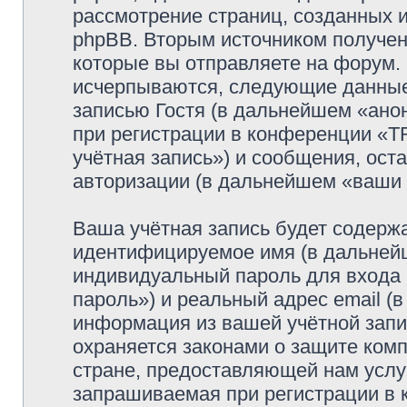
рассмотрение страниц, созданных
phpBB. Вторым источником получе
которые вы отправляете на форум.
исчерпываются, следующие данные
записью Гостя (в дальнейшем «ано
при регистрации в конференции 
учётная запись») и сообщения, ост
авторизации (в дальнейшем «ваши
Ваша учётная запись будет содержа
идентифицируемое имя (в дальней
индивидуальный пароль для входа 
пароль») и реальный адрес email (
информация из вашей учётной за
охраняется законами о защите ко
стране, предоставляющей нам услу
запрашиваемая при регистрации 