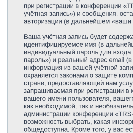
при регистрации в конференции 
учётная запись») и сообщения, ост
авторизации (в дальнейшем «ваши
Ваша учётная запись будет содержа
идентифицируемое имя (в дальней
индивидуальный пароль для входа 
пароль») и реальный адрес email (
информация из вашей учётной за
охраняется законами о защите ко
стране, предоставляющей нам услу
запрашиваемая при регистрации 
вашего имени пользователя, вашего
как необходимой, так и необязатель
администрации конференции «TRS-
возможность выбрать, какая инфор
общедоступна. Кроме того, у вас ес