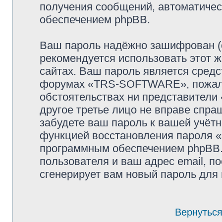
получения сообщений, автоматиче
обеспечением phpBB.
Ваш пароль надёжно зашифрован (
рекомендуется использовать этот ж
сайтах. Ваш пароль является средс
форумах «TRS-SOFTWARE», пожалуйс
обстоятельствах ни представител
другое третье лицо не вправе спра
забудете ваш пароль к вашей учётн
функцией восстановления пароля 
программным обеспечением phpBB.
пользователя и ваш адрес email, п
сгенерирует вам новый пароль для 
Вернуться