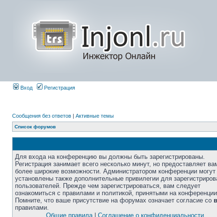
Вход
Регистрация
Сообщения без ответов
|
Активные темы
Список форумов
Для входа на конференцию вы должны быть зарегистрированы.
Регистрация занимает всего несколько минут, но предоставляет ва
более широкие возможности. Администратором конференции могут
установлены также дополнительные привилегии для зарегистриро
пользователей. Прежде чем зарегистрироваться, вам следует
ознакомиться с правилами и политикой, принятыми на конференции
Помните, что ваше присутствие на форумах означает согласие со
правилами.
Общие правила
|
Соглашение о конфиденциальности