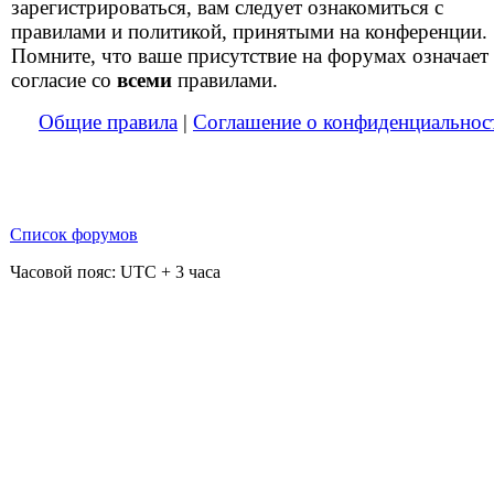
зарегистрироваться, вам следует ознакомиться с
правилами и политикой, принятыми на конференции.
Помните, что ваше присутствие на форумах означает
согласие со
всеми
правилами.
Общие правила
|
Соглашение о конфиденциальнос
Список форумов
Часовой пояс: UTC + 3 часа