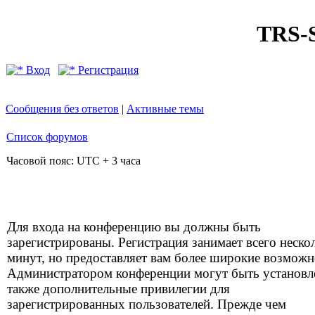
TRS
Вход
Регистрация
Сообщения без ответов
|
Активные темы
Список форумов
Часовой пояс: UTC + 3 часа
Для входа на конференцию вы должны быть
зарегистрированы. Регистрация занимает всего неско
минут, но предоставляет вам более широкие возможн
Администратором конференции могут быть установ
также дополнительные привилегии для
зарегистрированных пользователей. Прежде чем