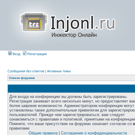
Вход
Регистрация
Сообщения без ответов
|
Активные темы
Список форумов
Для входа на конференцию вы должны быть зарегистрированы.
Регистрация занимает всего несколько минут, но предоставляет ва
более широкие возможности. Администратором конференции могут
установлены также дополнительные привилегии для зарегистриро
пользователей. Прежде чем зарегистрироваться, вам следует
ознакомиться с правилами и политикой, принятыми на конференции
Помните, что ваше присутствие на форумах означает согласие со
правилами.
Общие правила
|
Соглашение о конфиденциальности