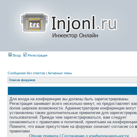
Вход
Регистрация
Сообщения без ответов
|
Активные темы
Список форумов
Для входа на конференцию вы должны быть зарегистрированы.
Регистрация занимает всего несколько минут, но предоставляет ва
более широкие возможности. Администратором конференции могут
установлены также дополнительные привилегии для зарегистриро
пользователей. Прежде чем зарегистрироваться, вам следует
ознакомиться с правилами и политикой, принятыми на конференции
Помните, что ваше присутствие на форумах означает согласие со
правилами.
Общие правила
|
Соглашение о конфиденциальности