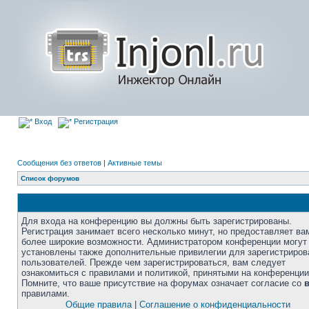
Вход
Регистрация
Сообщения без ответов
|
Активные темы
Список форумов
Для входа на конференцию вы должны быть зарегистрированы.
Регистрация занимает всего несколько минут, но предоставляет ва
более широкие возможности. Администратором конференции могут
установлены также дополнительные привилегии для зарегистриро
пользователей. Прежде чем зарегистрироваться, вам следует
ознакомиться с правилами и политикой, принятыми на конференции
Помните, что ваше присутствие на форумах означает согласие со
правилами.
Общие правила
|
Соглашение о конфиденциальности