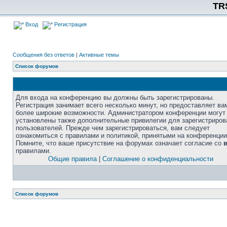
TR
Вход
Регистрация
Сообщения без ответов
|
Активные темы
Список форумов
Для входа на конференцию вы должны быть зарегистрированы.
Регистрация занимает всего несколько минут, но предоставляет ва
более широкие возможности. Администратором конференции могут
установлены также дополнительные привилегии для зарегистриро
пользователей. Прежде чем зарегистрироваться, вам следует
ознакомиться с правилами и политикой, принятыми на конференции
Помните, что ваше присутствие на форумах означает согласие со
правилами.
Общие правила
|
Соглашение о конфиденциальности
Список форумов