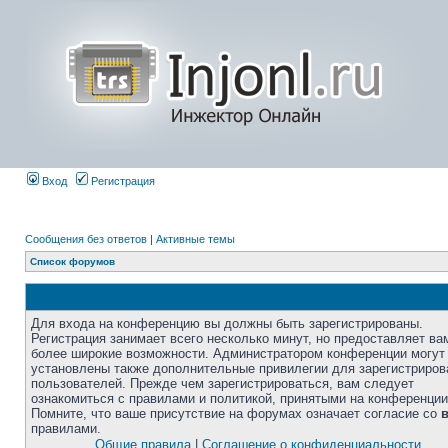
Вход
Регистрация
Сообщения без ответов
|
Активные темы
Список форумов
Для входа на конференцию вы должны быть зарегистрированы.
Регистрация занимает всего несколько минут, но предоставляет ва
более широкие возможности. Администратором конференции могут
установлены также дополнительные привилегии для зарегистриро
пользователей. Прежде чем зарегистрироваться, вам следует
ознакомиться с правилами и политикой, принятыми на конференции
Помните, что ваше присутствие на форумах означает согласие со
правилами.
Общие правила
|
Соглашение о конфиденциальности