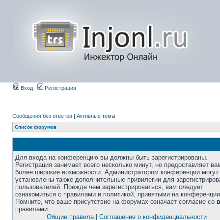
Вход
Регистрация
Сообщения без ответов
|
Активные темы
Список форумов
Для входа на конференцию вы должны быть зарегистрированы.
Регистрация занимает всего несколько минут, но предоставляет ва
более широкие возможности. Администратором конференции могут
установлены также дополнительные привилегии для зарегистриро
пользователей. Прежде чем зарегистрироваться, вам следует
ознакомиться с правилами и политикой, принятыми на конференции
Помните, что ваше присутствие на форумах означает согласие со
правилами.
Общие правила
|
Соглашение о конфиденциальности