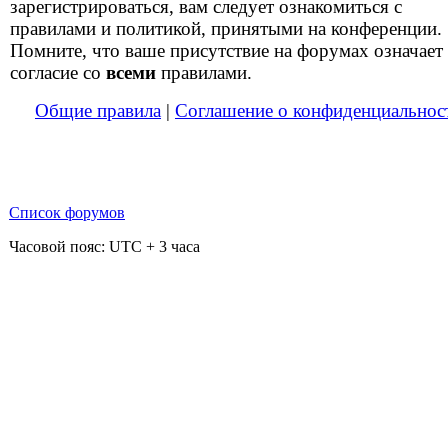
зарегистрироваться, вам следует ознакомиться с
правилами и политикой, принятыми на конференции.
Помните, что ваше присутствие на форумах означает
согласие со
всеми
правилами.
Общие правила
|
Соглашение о конфиденциальнос
Список форумов
Часовой пояс: UTC + 3 часа