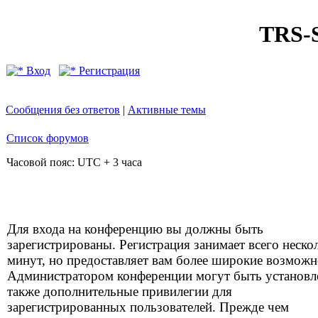
TRS
Вход
Регистрация
Сообщения без ответов
|
Активные темы
Список форумов
Часовой пояс: UTC + 3 часа
Для входа на конференцию вы должны быть
зарегистрированы. Регистрация занимает всего неско
минут, но предоставляет вам более широкие возможн
Администратором конференции могут быть установ
также дополнительные привилегии для
зарегистрированных пользователей. Прежде чем