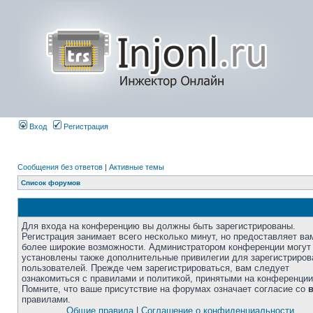
Вход
Регистрация
Сообщения без ответов
|
Активные темы
Список форумов
Для входа на конференцию вы должны быть зарегистрированы.
Регистрация занимает всего несколько минут, но предоставляет ва
более широкие возможности. Администратором конференции могут
установлены также дополнительные привилегии для зарегистриро
пользователей. Прежде чем зарегистрироваться, вам следует
ознакомиться с правилами и политикой, принятыми на конференции
Помните, что ваше присутствие на форумах означает согласие со
правилами.
Общие правила
|
Соглашение о конфиденциальности