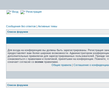
Вход
Регистрация
Сообщения без ответов
|
Активные темы
Список форумов
Для входа на конференцию вы должны быть зарегистрированы. Регистрация зани
предоставляет вам более широкие возможности. Администратором конференции
дополнительные привилегии для зарегистрированных пользователей. Прежде че
ознакомиться с правилами и политикой, принятыми на конференции. Помните, 
означает согласие со
всеми
правилами.
Общие правила
|
Соглашение о конфиденциа
Список форумов