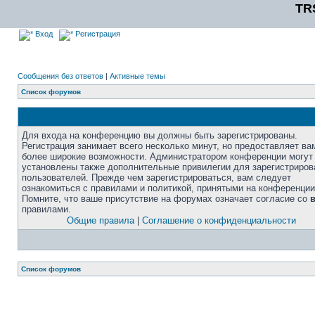
TR
Вход
Регистрация
Сообщения без ответов
|
Активные темы
Список форумов
Для входа на конференцию вы должны быть зарегистрированы.
Регистрация занимает всего несколько минут, но предоставляет ва
более широкие возможности. Администратором конференции могут
установлены также дополнительные привилегии для зарегистриро
пользователей. Прежде чем зарегистрироваться, вам следует
ознакомиться с правилами и политикой, принятыми на конференции
Помните, что ваше присутствие на форумах означает согласие со
правилами.
Общие правила
|
Соглашение о конфиденциальности
Список форумов