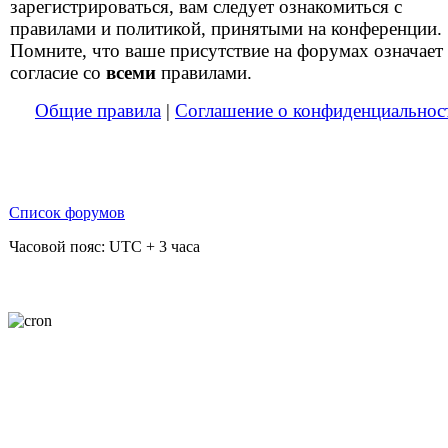
зарегистрироваться, вам следует ознакомиться с
правилами и политикой, принятыми на конференции.
Помните, что ваше присутствие на форумах означает
согласие со
всеми
правилами.
Общие правила
|
Соглашение о конфиденциальнос
Список форумов
Часовой пояс: UTC + 3 часа