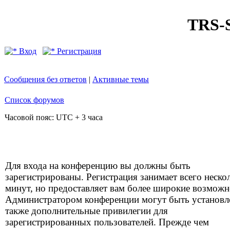
TRS
Вход
Регистрация
Сообщения без ответов
|
Активные темы
Список форумов
Часовой пояс: UTC + 3 часа
Для входа на конференцию вы должны быть
зарегистрированы. Регистрация занимает всего неско
минут, но предоставляет вам более широкие возможн
Администратором конференции могут быть установ
также дополнительные привилегии для
зарегистрированных пользователей. Прежде чем