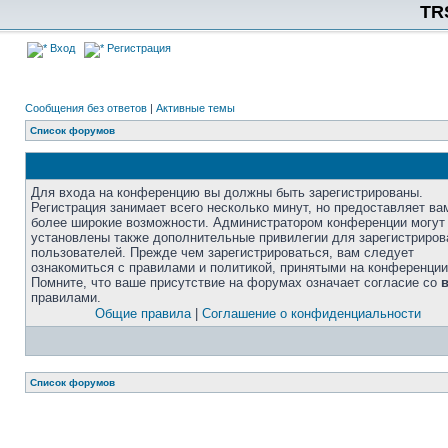
TR
Вход
Регистрация
Сообщения без ответов
|
Активные темы
Список форумов
Для входа на конференцию вы должны быть зарегистрированы.
Регистрация занимает всего несколько минут, но предоставляет ва
более широкие возможности. Администратором конференции могут
установлены также дополнительные привилегии для зарегистриро
пользователей. Прежде чем зарегистрироваться, вам следует
ознакомиться с правилами и политикой, принятыми на конференции
Помните, что ваше присутствие на форумах означает согласие со
правилами.
Общие правила
|
Соглашение о конфиденциальности
Список форумов