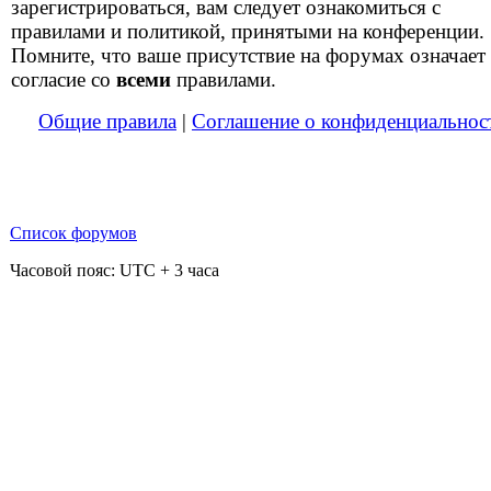
зарегистрироваться, вам следует ознакомиться с
правилами и политикой, принятыми на конференции.
Помните, что ваше присутствие на форумах означает
согласие со
всеми
правилами.
Общие правила
|
Соглашение о конфиденциальнос
Список форумов
Часовой пояс: UTC + 3 часа