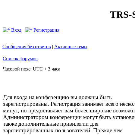
TRS
Вход
Регистрация
Сообщения без ответов
|
Активные темы
Список форумов
Часовой пояс: UTC + 3 часа
Для входа на конференцию вы должны быть
зарегистрированы. Регистрация занимает всего неско
минут, но предоставляет вам более широкие возможн
Администратором конференции могут быть установ
также дополнительные привилегии для
зарегистрированных пользователей. Прежде чем