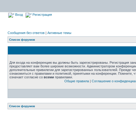
Вход
Регистрация
Сообщения без ответов
|
Активные темы
Список форумов
Для входа на конференцию вы должны быть зарегистрированы. Регистрация зани
предоставляет вам более широкие возможности. Администратором конференции
дополнительные привилегии для зарегистрированных пользователей. Прежде че
ознакомиться с правилами и политикой, принятыми на конференции. Помните, 
означает согласие со
всеми
правилами.
Общие правила
|
Соглашение о конфиденциа
Список форумов