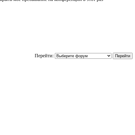
Перейти: