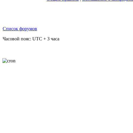
Список форумов
Часовой пояс: UTC + 3 часа