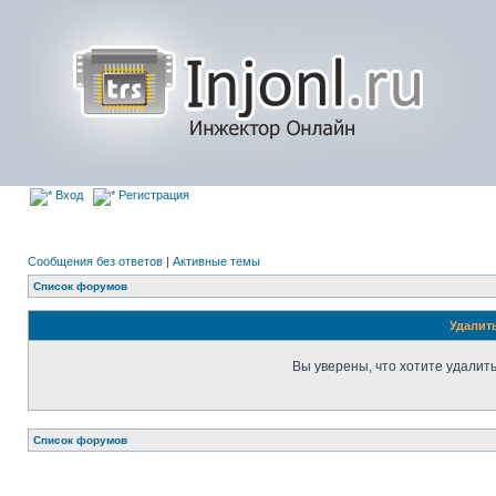
Вход
Регистрация
Сообщения без ответов
|
Активные темы
Список форумов
Удалит
Вы уверены, что хотите удалит
Список форумов