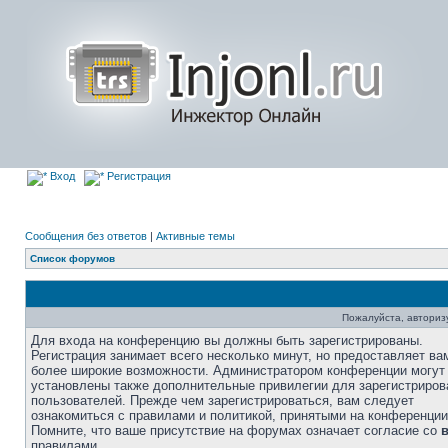
Вход
Регистрация
Сообщения без ответов
|
Активные темы
Список форумов
Пожалуйста, авторизу
Для входа на конференцию вы должны быть зарегистрированы.
Регистрация занимает всего несколько минут, но предоставляет ва
более широкие возможности. Администратором конференции могут
установлены также дополнительные привилегии для зарегистриро
пользователей. Прежде чем зарегистрироваться, вам следует
ознакомиться с правилами и политикой, принятыми на конференции
Помните, что ваше присутствие на форумах означает согласие со
правилами.