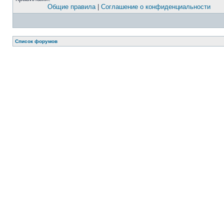
Общие правила
|
Соглашение о конфиденциальности
Список форумов