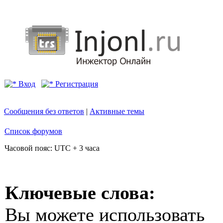
Вход
Регистрация
Сообщения без ответов
|
Активные темы
Список форумов
Часовой пояс: UTC + 3 часа
Ключевые слова:
Вы можете использовать