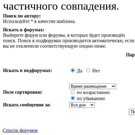
частичного совпадения.
Поиск по автору:
Используйте * в качестве шаблона.
Искать в форумах:
Выберите форум или форумы, в которых будет произведён
поиск. Поиск в подфорумах производится автоматически, если
вы не отключили соответствующую опцию ниже.
Пар
Искать в подфорумах:
Да
Нет
Поле сортировки:
по возрастанию
по убыванию
Искать сообщения за:
Список форумов