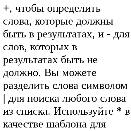
+
, чтобы определить
слова, которые должны
быть в результатах, и
-
для
слов, которых в
результатах быть не
должно. Вы можете
разделить слова символом
|
для поиска любого слова
из списка. Используйте
*
в
качестве шаблона для