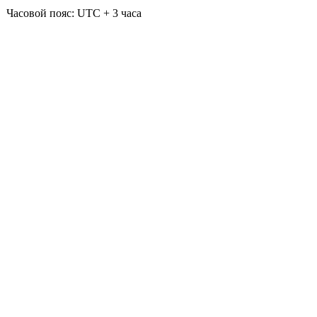
Часовой пояс: UTC + 3 часа