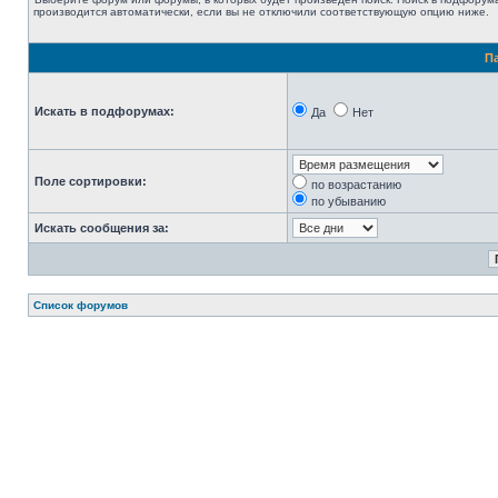
производится автоматически, если вы не отключили соответствующую опцию ниже.
П
Искать в подфорумах:
Да
Нет
Поле сортировки:
по возрастанию
по убыванию
Искать сообщения за:
Список форумов