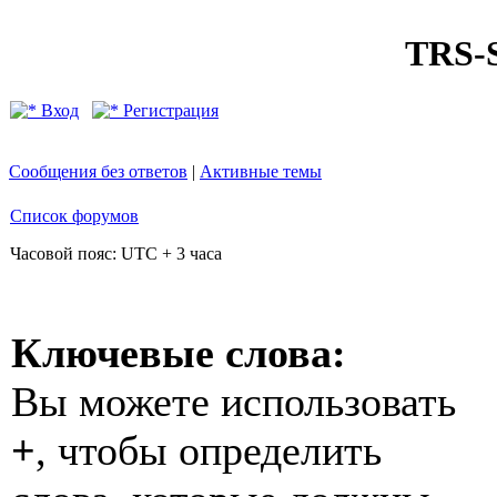
TRS
Вход
Регистрация
Сообщения без ответов
|
Активные темы
Список форумов
Часовой пояс: UTC + 3 часа
Ключевые слова:
Вы можете использовать
+
, чтобы определить