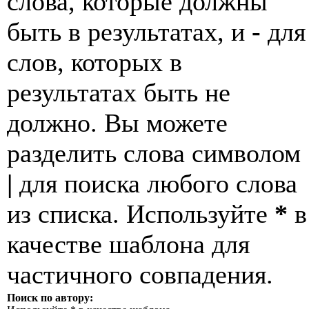
слова, которые должны
быть в результатах, и
-
для
слов, которых в
результатах быть не
должно. Вы можете
разделить слова символом
|
для поиска любого слова
из списка. Используйте
*
в
качестве шаблона для
частичного совпадения.
Поиск по автору: