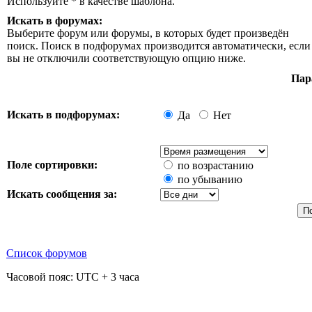
Используйте * в качестве шаблона.
Искать в форумах:
Выберите форум или форумы, в которых будет произведён
поиск. Поиск в подфорумах производится автоматически, если
вы не отключили соответствующую опцию ниже.
Пар
Искать в подфорумах:
Да
Нет
Поле сортировки:
по возрастанию
по убыванию
Искать сообщения за:
Список форумов
Часовой пояс: UTC + 3 часа