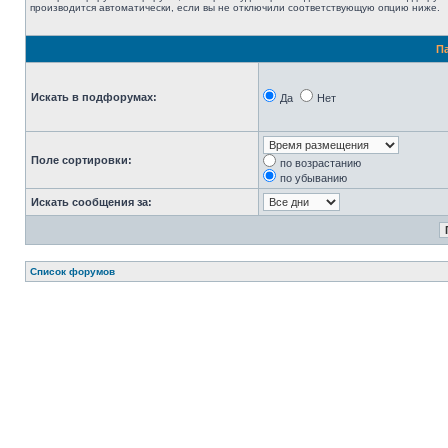
производится автоматически, если вы не отключили соответствующую опцию ниже.
П
Искать в подфорумах:
Да
Нет
Поле сортировки:
по возрастанию
по убыванию
Искать сообщения за:
Список форумов