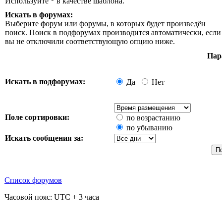
Используйте * в качестве шаблона.
Искать в форумах:
Выберите форум или форумы, в которых будет произведён
поиск. Поиск в подфорумах производится автоматически, если
вы не отключили соответствующую опцию ниже.
Пар
Искать в подфорумах:
Да
Нет
Поле сортировки:
по возрастанию
по убыванию
Искать сообщения за:
Список форумов
Часовой пояс: UTC + 3 часа