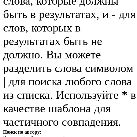
слова, которые должны
быть в результатах, и
-
для
слов, которых в
результатах быть не
должно. Вы можете
разделить слова символом
|
для поиска любого слова
из списка. Используйте
*
в
качестве шаблона для
частичного совпадения.
Поиск по автору: