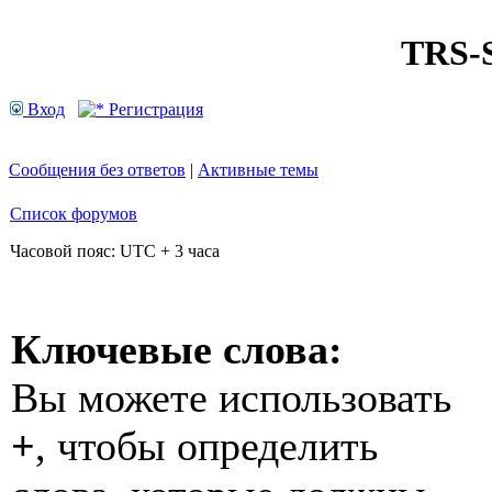
TRS
Вход
Регистрация
Сообщения без ответов
|
Активные темы
Список форумов
Часовой пояс: UTC + 3 часа
Ключевые слова:
Вы можете использовать
+
, чтобы определить