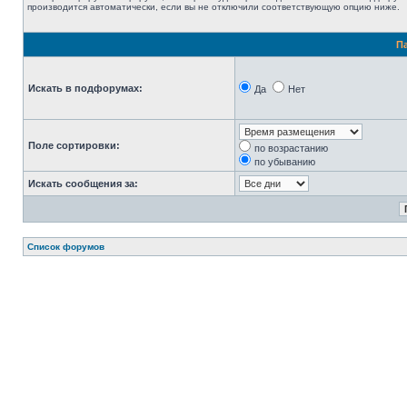
производится автоматически, если вы не отключили соответствующую опцию ниже.
П
Искать в подфорумах:
Да
Нет
Поле сортировки:
по возрастанию
по убыванию
Искать сообщения за:
Список форумов