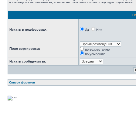
производится автоматически, если вы не отключили соответствующую опцию ниже.
П
Искать в подфорумах:
Да
Нет
Поле сортировки:
по возрастанию
по убыванию
Искать сообщения за:
Список форумов