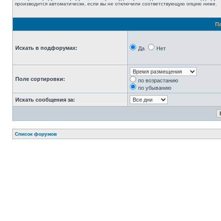
производится автоматически, если вы не отключили соответствующую опцию ниже.
П
Искать в подфорумах:
Да
Нет
Поле сортировки:
по возрастанию
по убыванию
Искать сообщения за:
Список форумов