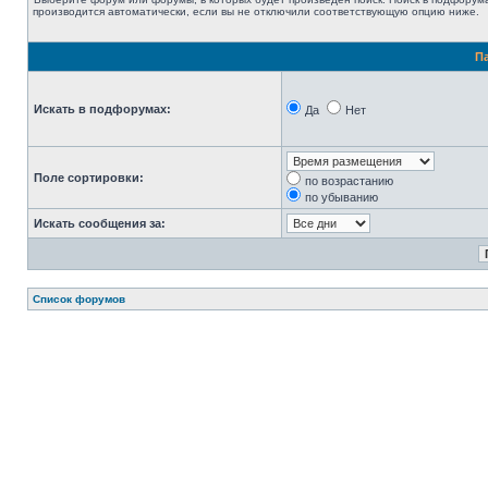
производится автоматически, если вы не отключили соответствующую опцию ниже.
П
Искать в подфорумах:
Да
Нет
Поле сортировки:
по возрастанию
по убыванию
Искать сообщения за:
Список форумов