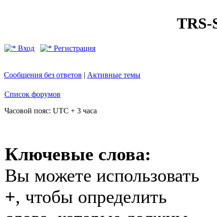
TRS
Вход
Регистрация
Сообщения без ответов
|
Активные темы
Список форумов
Часовой пояс: UTC + 3 часа
Ключевые слова:
Вы можете использовать
+
, чтобы определить