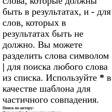
слова, которые должны
быть в результатах, и
-
для
слов, которых в
результатах быть не
должно. Вы можете
разделить слова символом
|
для поиска любого слова
из списка. Используйте
*
в
качестве шаблона для
частичного совпадения.
Поиск по автору: