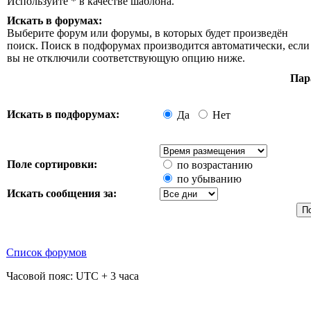
Используйте * в качестве шаблона.
Искать в форумах:
Выберите форум или форумы, в которых будет произведён
поиск. Поиск в подфорумах производится автоматически, если
вы не отключили соответствующую опцию ниже.
Пар
Искать в подфорумах:
Да
Нет
Поле сортировки:
по возрастанию
по убыванию
Искать сообщения за:
Список форумов
Часовой пояс: UTC + 3 часа